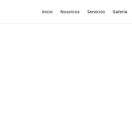
Inicio
Nosotros
Servicios
Galería