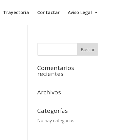
Trayectoria
Contactar
Aviso Legal
Comentarios
recientes
Archivos
Categorías
No hay categorías